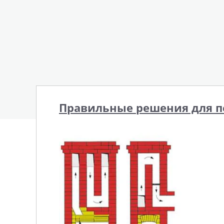
Правильные решения для п