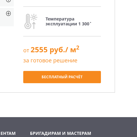
Температура
эксплуатации 1 300˚
2
2555 руб./ м
от
за готовое решение
БЕСПЛАТНЫЙ РАСЧЁТ
ИЕНТАМ
БРИГАДИРАМ И МАСТЕРАМ