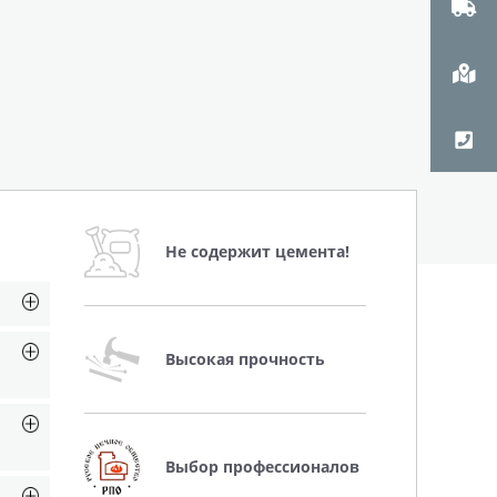
Не содержит цемента!
Высокая прочность
Выбор профессионалов