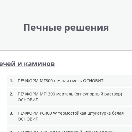
Печные решения
ечей и каминов
1.
ПЕЧФОРМ MF800 печная смесь ОСНОВИТ
2.
ПЕЧФОРМ MF1300 мертель (огнеупорный раствор)
ОСНОВИТ
3.
ПЕЧФОРМ PC400 W термостойкая штукатурка белая
ОСНОВИТ