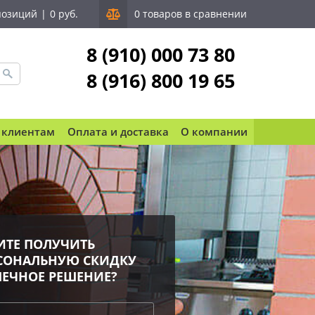
позиций
|
0 руб.
0 товаров в сравнении
8 (910) 000 73 80
8 (916) 800 19 65
 клиентам
Оплата и доставка
О компании
ИТЕ ПОЛУЧИТЬ
СОНАЛЬНУЮ СКИДКУ
ПЕЧНОЕ РЕШЕНИЕ?