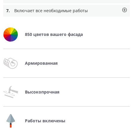
7.
Включает все необходимые работы
850 цветов вашего фасада
Армированная
Высокопрочная
Работы включены