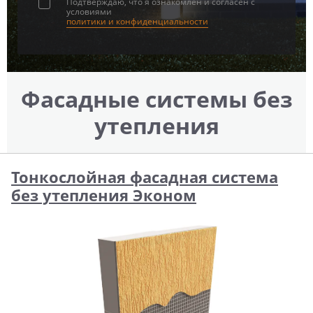
Подтверждаю, что я ознакомлен и согласен с
условиями
политики и конфиденциальности
Фасадные системы без
утепления
Тонкослойная фасадная система
без утепления Эконом