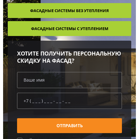
ФАСАДНЫЕ СИСТЕМЫ БЕЗ УТЕПЛЕНИЯ
ФАСАДНЫЕ СИСТЕМЫ C УТЕПЛЕНИЕМ
ХОТИТЕ ПОЛУЧИТЬ ПЕРСОНАЛЬНУЮ
СКИДКУ НА ФАСАД?