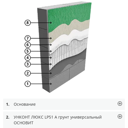
1.
Основание
2.
УНКОНТ ЛЮКС LP51 A грунт универсальный
ОСНОВИТ