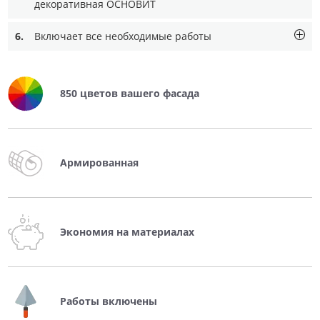
декоративная ОСНОВИТ
6.
Включает все необходимые работы
850 цветов вашего фасада
Армированная
Экономия на материалах
Работы включены