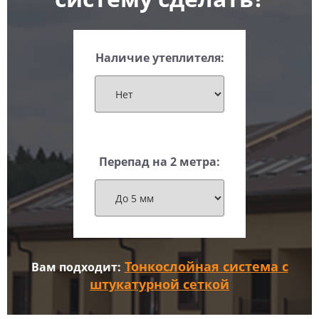
Наличие утеплителя:
Перепад на 2 метра:
Тонкослойная система с
Вам подходит:
штукатурной сеткой