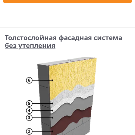
Толстослойная фасадная система
без утепления