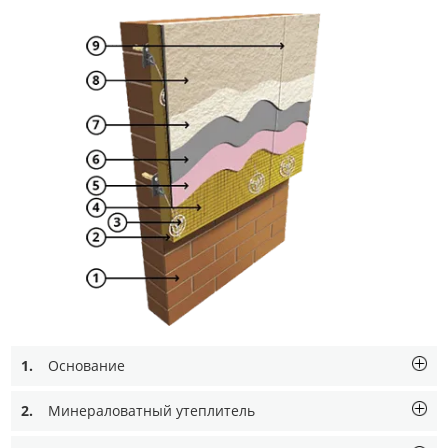
1.
Основание
2.
Минераловатный утеплитель