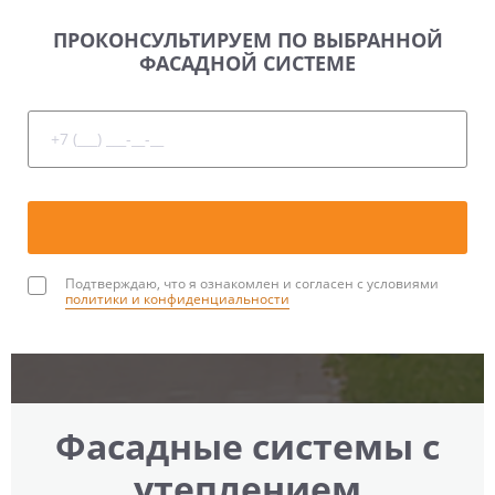
ПРОКОНСУЛЬТИРУЕМ
ПО ВЫБРАННОЙ
ФАСАДНОЙ
СИСТЕМЕ
Подтверждаю, что я ознакомлен и согласен с условиями
политики и конфиденциальности
Фасадные системы c
утеплением