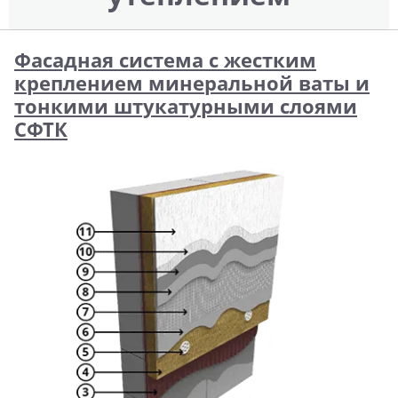
Фасадная система с жестким
креплением минеральной ваты и
тонкими штукатурными слоями
СФТК