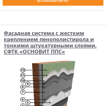
БЕСПЛАТНЫЙ РАСЧЁТ
Фасадная система с жестким
креплением пенополистирола и
тонкими штукатурными слоями.
СФТК «ОСНОВИТ ППС»