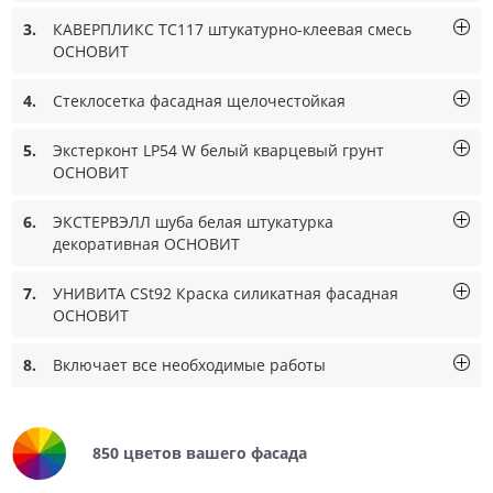
3.
КАВЕРПЛИКС TC117 штукатурно-клеевая смесь
ОСНОВИТ
4.
Стеклосетка фасадная щелочестойкая
5.
Экстерконт LP54 W белый кварцевый грунт
ОСНОВИТ
6.
ЭКСТЕРВЭЛЛ шуба белая штукатурка
декоративная ОСНОВИТ
7.
УНИВИТА CSt92 Краска силикатная фасадная
ОСНОВИТ
8.
Включает все необходимые работы
850 цветов вашего фасада