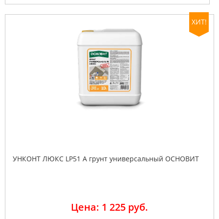
ХИТ!
УНКОНТ ЛЮКС LP51 A грунт универсальный ОСНОВИТ
Цена: 1 225 руб.