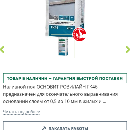
Наливной пол ОСНОВИТ РОВИЛАЙН FK46
предназначен для окончательного выравнивания
оснований слоем от 0,5 до 10 мм в жилых и ...
Читать подробнее
ЗАКАЗАТЬ РАБОТЫ