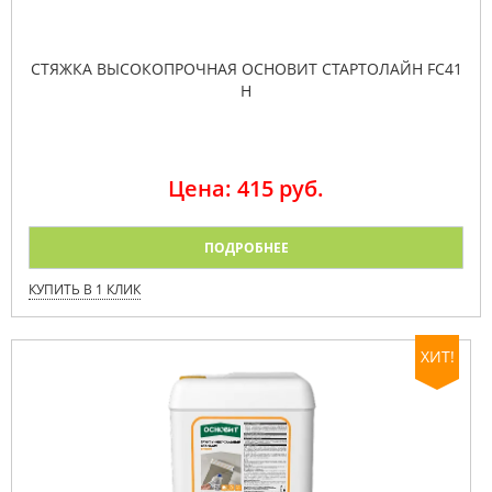
СТЯЖКА ВЫСОКОПРОЧНАЯ ОСНОВИТ СТАРТОЛАЙН FC41
H
Цена: 415 руб.
ПОДРОБНЕЕ
КУПИТЬ В 1 КЛИК
ХИТ!