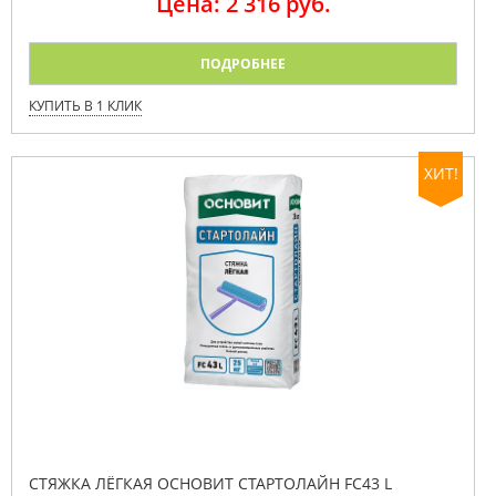
Цена: 2 316 руб.
ПОДРОБНЕЕ
КУПИТЬ В 1 КЛИК
ХИТ!
СТЯЖКА ЛЁГКАЯ ОСНОВИТ СТАРТОЛАЙН FC43 L