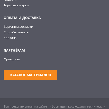
Торговые марки
ОПЛАТА И ДОСТАВКА
Варианты доставки
Способы оплаты
Корзина
ПАРТНЁРАМ
Франшиза
КАТАЛОГ МАТЕРИАЛОВ
Вся представленная на сайте информация, касающаяся технических