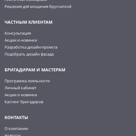
Решения для мощения брусчаткой
ЧАСТНЫМ КЛИЕНТАМ
Консультация
Акции и новинки
Разработка дизайн-проекта
Подобрать дизайн фасада
БРИГАДИРАМ И МАСТЕРАМ
Программа лояльности
Личный кабинет
Акции и новинки
Кастинг бригадиров
КОНТАКТЫ
О компании
Новости