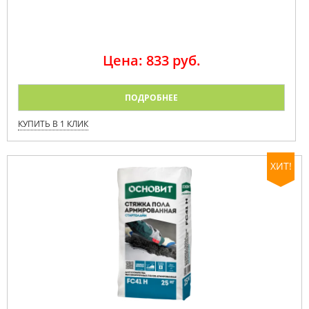
Цена: 833 руб.
ПОДРОБНЕЕ
КУПИТЬ В 1 КЛИК
ХИТ!