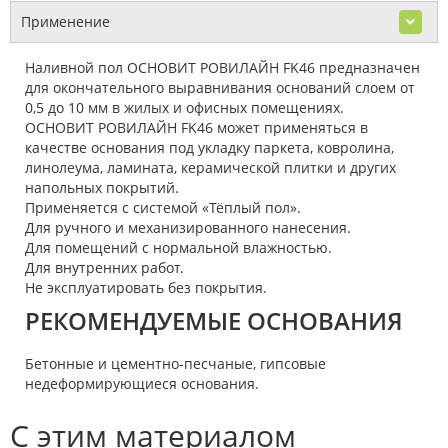
Применение
Наливной пол ОСНОВИТ РОВИЛАЙН FK46 предназначен
для окончательного выравнивания оснований слоем от
0,5 до 10 мм в жилых и офисных помещениях.
ОСНОВИТ РОВИЛАЙН FK46 может применяться в
качестве основания под укладку паркета, ковролина,
линолеума, ламината, керамической плитки и других
напольных покрытий.
Применяется с системой «Тёплый пол».
Для ручного и механизированного нанесения.
Для помещений с нормальной влажностью.
Для внутренних работ.
Не эксплуатировать без покрытия.
РЕКОМЕНДУЕМЫЕ ОСНОВАНИЯ
Бетонные и цементно-песчаные, гипсовые
недеформирующиеся основания.
С этим материалом