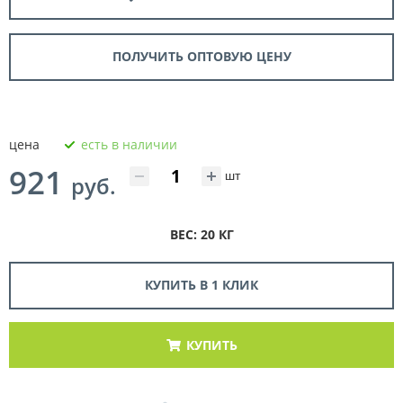
ПОЛУЧИТЬ ОПТОВУЮ ЦЕНУ
цена
есть в наличии
921
шт
руб.
ВЕС: 20 КГ
КУПИТЬ В 1 КЛИК
КУПИТЬ