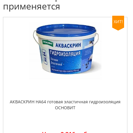
применяется
ХИТ!
АКВАСКРИН HA64 готовая эластичная гидроизоляция
ОСНОВИТ