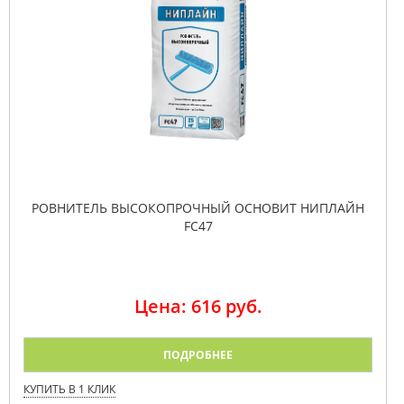
РОВНИТЕЛЬ ВЫСОКОПРОЧНЫЙ ОСНОВИТ НИПЛАЙН
FC47
Цена: 616 руб.
ПОДРОБНЕЕ
КУПИТЬ В 1 КЛИК