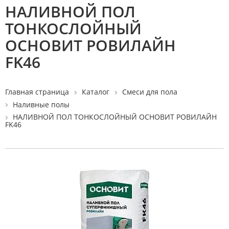
НАЛИВНОЙ ПОЛ
ТОНКОСЛОЙНЫЙ
ОСНОВИТ РОВИЛАЙН
FK46
Главная страница
Каталог
Смеси для пола
Наливные полы
НАЛИВНОЙ ПОЛ ТОНКОСЛОЙНЫЙ ОСНОВИТ РОВИЛАЙН
FK46