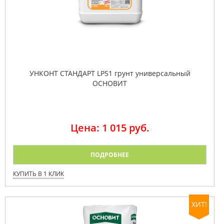
УНКОНТ СТАНДАРТ LP51 грунт универсальный
ОСНОВИТ
Цена: 1 015 руб.
ПОДРОБНЕЕ
КУПИТЬ В 1 КЛИК
ХИТ!