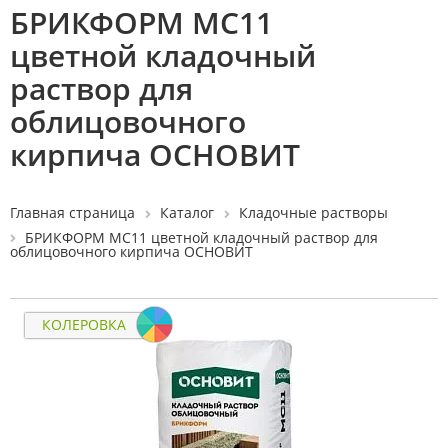
БРИКФОРМ MC11
цветной кладочный
раствор для
облицовочного
кирпича ОСНОВИТ
Главная страница
Каталог
Кладочные растворы
БРИКФОРМ MC11 цветной кладочный раствор для
облицовочного кирпича ОСНОВИТ
КОЛЕРОВКА