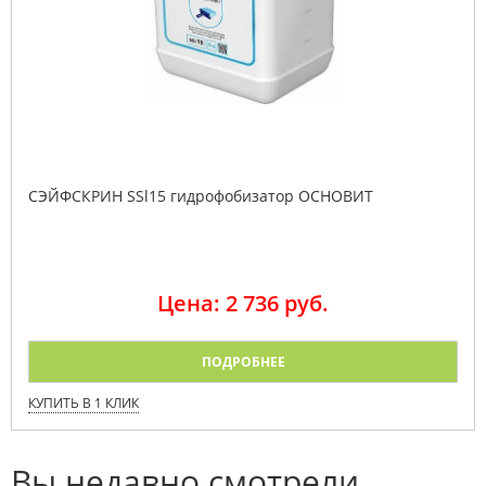
СЭЙФСКРИН SSl15 гидрофобизатор ОСНОВИТ
Цена: 2 736 руб.
ПОДРОБНЕЕ
КУПИТЬ В 1 КЛИК
Вы недавно смотрели