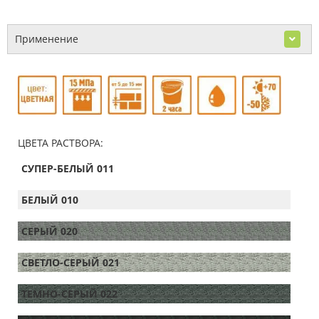
Применение
ЦВЕТА РАСТВОРА:
СУПЕР-БЕЛЫЙ 011
БЕЛЫЙ 010
СЕРЫЙ 020
СВЕТЛО-СЕРЫЙ 021
ТЕМНО-СЕРЫЙ 022