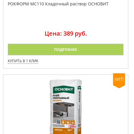
РОКФОРМ MC110 Кладочный раствор ОСНОВИТ
Цена: 389 руб.
ПОДРОБНЕЕ
КУПИТЬ В 1 КЛИК
ХИТ!