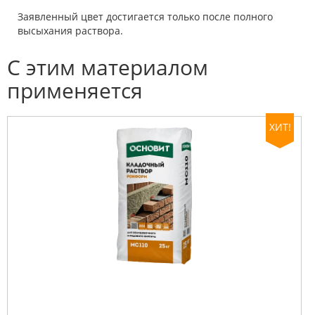
Заявленный цвет достигается только после полного
высыхания раствора.
С этим материалом
применяется
ХИТ!