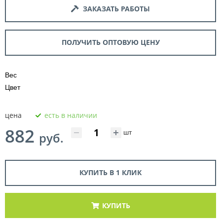
ЗАКАЗАТЬ РАБОТЫ
ПОЛУЧИТЬ ОПТОВУЮ ЦЕНУ
Вес
Цвет
цена
есть в наличии
882
шт
руб.
КУПИТЬ В 1 КЛИК
КУПИТЬ