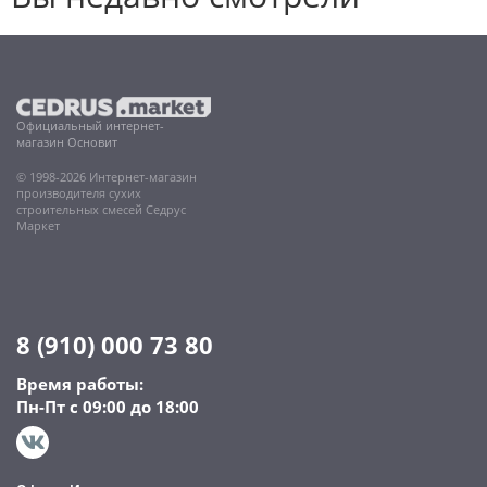
Официальный интернет-
магазин Основит
© 1998-2026 Интернет-магазин
производителя сухих
строительных смесей Седрус
Маркет
8 (910) 000 73 80
Время работы:
Пн-Пт с 09:00 до 18:00