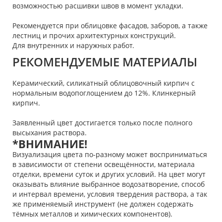
возможностью расшивки швов в момент укладки.
Рекомендуется при облицовке фасадов, заборов, а также
лестниц и прочих архитектурных конструкций.
Для внутренних и наружных работ.
РЕКОМЕНДУЕМЫЕ МАТЕРИАЛЫ
Керамический, силикатный облицовочный кирпич с
нормальным водопоглощением до 12%. Клинкерный
кирпич.
Заявленный цвет достигается только после полного
высыхания раствора.
*ВНИМАНИЕ!
Визуализация цвета по-разному может восприниматься
в зависимости от степени освещённости, материала
отделки, времени суток и других условий. На цвет могут
оказывать влияние выбранное водозатворение, способ
и интервал времени, условия твердения раствора, а так
же применяемый инструмент (не должен содержать
тёмных металлов и химических компонентов).