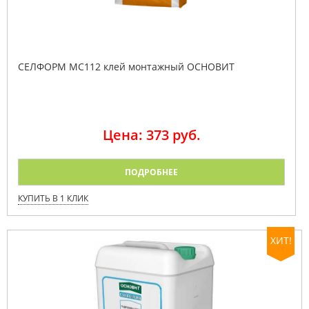
СЕЛФОРМ MC112 клей монтажный ОСНОВИТ
Цена: 373 руб.
ПОДРОБНЕЕ
КУПИТЬ В 1 КЛИК
ХИТ!