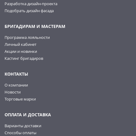
Разработка дизайн-проекта
Подобрать дизайн фасада
БРИГАДИРАМ И МАСТЕРАМ
Программа лояльности
Личный кабинет
Акции и новинки
Кастинг бригадиров
КОНТАКТЫ
О компании
Новости
Торговые марки
ОПЛАТА И ДОСТАВКА
Варианты доставки
Способы оплаты