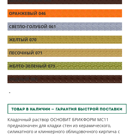
ШОКОЛАДНЫЙ 045
ОРАНЖЕВЫЙ 046
СВЕТЛО-ГОЛУБОЙ 061
ЖЕЛТЫЙ 070
ПЕСОЧНЫЙ 071
ЖЕЛТО-ЗЕЛЕНЫЙ 073
МЕДНЫЙ 083
-
Кладочный раствор ОСНОВИТ БРИКФОРМ МС11
предназначен для кладки стен из керамического,
силикатного и клинкерного облицовочного кирпича с