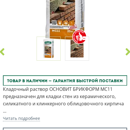
Кладочный раствор ОСНОВИТ БРИКФОРМ МС11
предназначен для кладки стен из керамического,
силикатного и клинкерного облицовочного кирпича
...
Читать подробнее