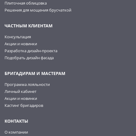
Плиточная облицовка
Решения для мощения брусчаткой
ЧАСТНЫМ КЛИЕНТАМ
Консультация
Акции и новинки
Разработка дизайн-проекта
Подобрать дизайн фасада
БРИГАДИРАМ И МАСТЕРАМ
Программа лояльности
Личный кабинет
Акции и новинки
Кастинг бригадиров
КОНТАКТЫ
О компании