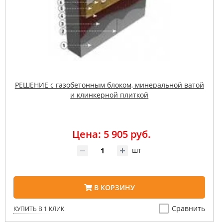
РЕШЕНИЕ с газобетонным блоком, минеральной ватой
и клинкерной плиткой
Цена: 5 905 руб.
шт
В КОРЗИНУ
Сравнить
КУПИТЬ В 1 КЛИК