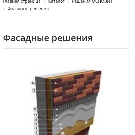
Главная страница
Каталог
Решения ОСНОВИТ
Фасадные решения
Фасадные решения