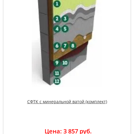
СФТК с минеральной ватой (комплект)
Цена: 3 857 руб.