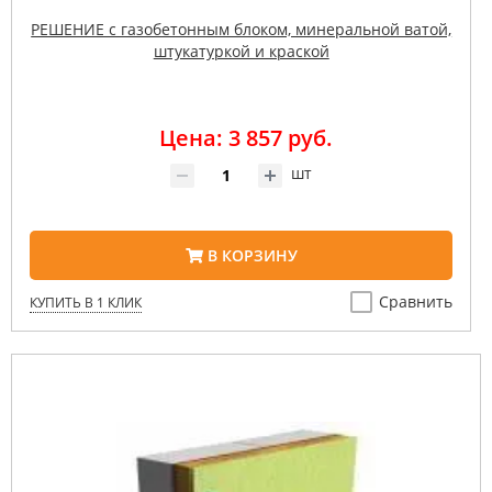
РЕШЕНИЕ с газобетонным блоком, минеральной ватой,
штукатуркой и краской
Цена: 3 857 руб.
шт
В КОРЗИНУ
Сравнить
КУПИТЬ В 1 КЛИК