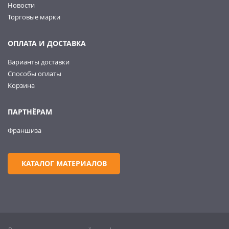
Новости
Торговые марки
ОПЛАТА И ДОСТАВКА
Варианты доставки
Способы оплаты
Корзина
ПАРТНЁРАМ
Франшиза
КАТАЛОГ МАТЕРИАЛОВ