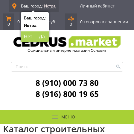
Личный кабинет
Ваш город:
Истра
Ваш город:
0 позиций
|
0 руб.
0 товаров в сравнении
0
0
Истра
Нет
Да
Официальный интернет-магазин Основит
8 (910) 000 73 80
8 (916) 800 19 65
МЕНЮ
Каталог строительных