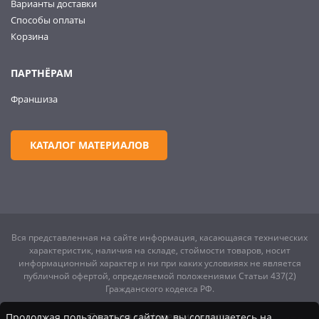
Варианты доставки
Способы оплаты
Корзина
ПАРТНЁРАМ
Франшиза
КАТАЛОГ МАТЕРИАЛОВ
Вся представленная на сайте информация, касающаяся технических
характеристик, наличия на складе, стоймости товаров, носит
информационный характер и ни при каких условияях не является
публичной офертой, определяемой положениями Статьи 437(2)
Гражданского кодекса РФ.
Политика конфиденциальности
Продолжая пользоваться сайтом, вы соглашаетесь на