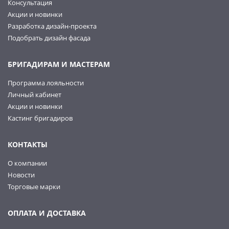
Консультация
Акции и новинки
Разработка дизайн-проекта
Подобрать дизайн фасада
БРИГАДИРАМ И МАСТЕРАМ
Программа лояльности
Личный кабинет
Акции и новинки
Кастинг бригадиров
КОНТАКТЫ
О компании
Новости
Торговые марки
ОПЛАТА И ДОСТАВКА