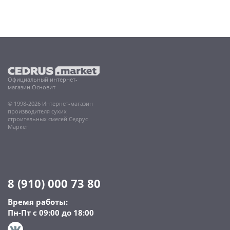
Официальный интернет-
магазин Основит
© 1998-2026 Интернет-магазин
производителя сухих
строительных смесей Седрус
Маркет
8 (910) 000 73 80
Время работы:
Пн-Пт с 09:00 до 18:00